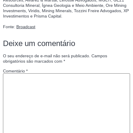
Consultoria Mineral, Ígnea Geologia e Meio Ambiente, Ore Mining
Investments, Viridis, Mining Minerals, Tozzini Freire Advogados, XP
Investimentos e Prisma Capital.
Fonte:
Broadcast
Deixe um comentário
O seu endereço de e-mail não será publicado.
Campos
obrigatórios são marcados com
*
Comentário
*