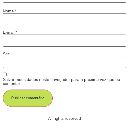
Nome
*
E-mail
*
Site
Salvar meus dados neste navegador para a próxima vez que eu
comentar.
All rights reserved