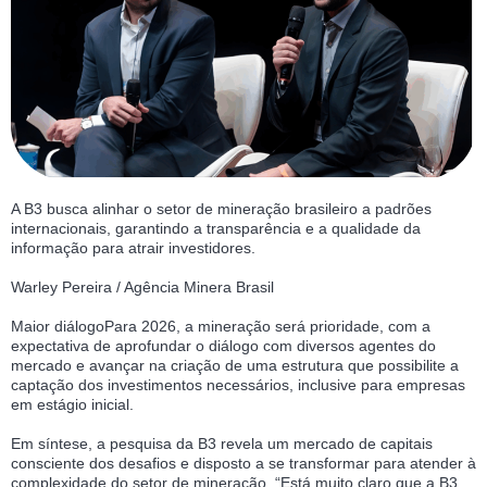
A B3 busca alinhar o setor de mineração brasileiro a padrões
internacionais, garantindo a transparência e a qualidade da
informação para atrair investidores.
Warley Pereira / Agência Minera Brasil
Maior diálogoPara 2026, a mineração será prioridade, com a
expectativa de aprofundar o diálogo com diversos agentes do
mercado e avançar na criação de uma estrutura que possibilite a
captação dos investimentos necessários, inclusive para empresas
em estágio inicial.
Em síntese, a pesquisa da B3 revela um mercado de capitais
consciente dos desafios e disposto a se transformar para atender à
complexidade do setor de mineração. “Está muito claro que a B3