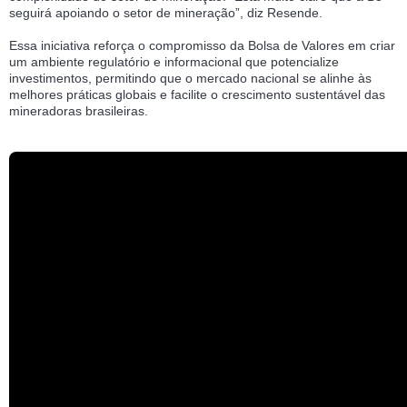
seguirá apoiando o setor de mineração”, diz Resende.
Essa iniciativa reforça o compromisso da Bolsa de Valores em criar
um ambiente regulatório e informacional que potencialize
investimentos, permitindo que o mercado nacional se alinhe às
melhores práticas globais e facilite o crescimento sustentável das
mineradoras brasileiras.