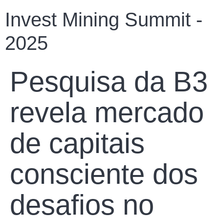
Invest Mining Summit -
2025
Pesquisa da B3
revela mercado
de capitais
consciente dos
desafios no