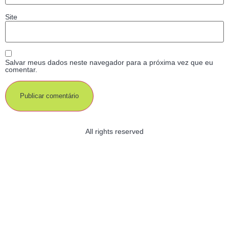
Site
Salvar meus dados neste navegador para a próxima vez que eu
comentar.
All rights reserved