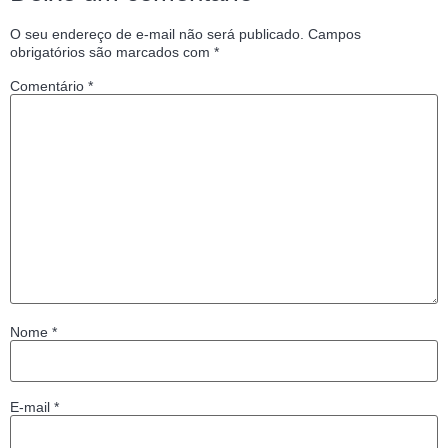
O seu endereço de e-mail não será publicado.
Campos
obrigatórios são marcados com
*
Comentário
*
Nome
*
E-mail
*