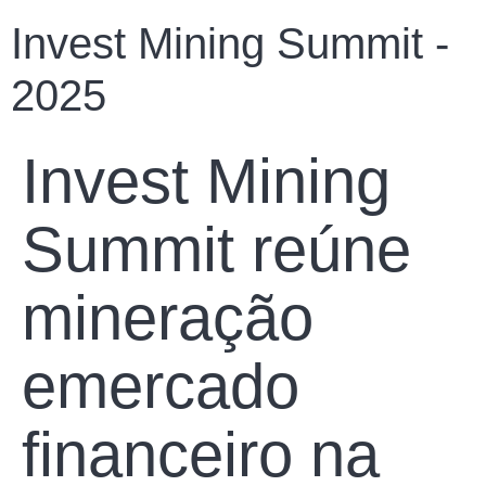
Invest Mining Summit -
2025
Invest Mining
Summit reúne
mineração
emercado
financeiro na