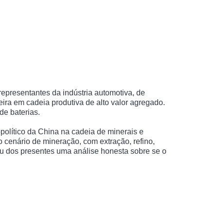
epresentantes da indústria automotiva, de
ira em cadeia produtiva de alto valor agregado.
de baterias.
olítico da China na cadeia de minerais e
 cenário de mineração, com extração, refino,
diu dos presentes uma análise honesta sobre se o