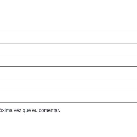
óxima vez que eu comentar.