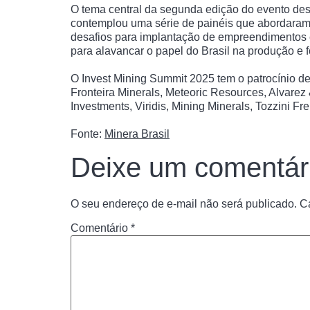
O tema central da segunda edição do evento des
contemplou uma série de painéis que abordaram 
desafios para implantação de empreendimentos 
para alavancar o papel do Brasil na produção e
O Invest Mining Summit 2025 tem o patrocínio de
Fronteira Minerals, Meteoric Resources, Alvare
Investments, Viridis, Mining Minerals, Tozzini F
Fonte:
Minera Brasil
Deixe um comentár
O seu endereço de e-mail não será publicado.
C
Comentário
*