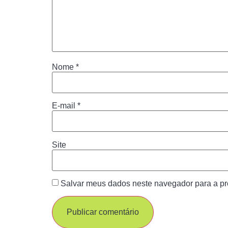
Nome
*
E-mail
*
Site
Salvar meus dados neste navegador para a pr