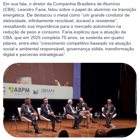
Em sua fala, o diretor da Companhia Brasileira de Alumínio
(CBA), Leandro Faria, falou sobre o papel do alumínio na transição
energética. Ele destacou o metal como “um grande condutor de
eletricidade, infinitamente reciclável, durável e resistente”,
ressaltando sua importância para o mercado automotivo na
redução de peso e consumo. Faria explicou que a atuação da
CBA, que em 2025 completa 70 anos, se sustenta em quatro
pilares, entre eles “crescimento competitivo baseado na atuação
social e ambiental responsável, governança sólida, transformação
digital e parcerias estratégicas”.