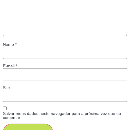
Nome
*
E-mail
*
Site
Salvar meus dados neste navegador para a próxima vez que eu
comentar.