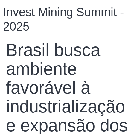
Invest Mining Summit -
2025
Brasil busca
ambiente
favorável à
industrialização
e expansão dos