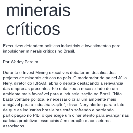
minerais
críticos
Executivos defendem políticas industriais e investimentos para
impulsionar minerais críticos no Brasil.
Por Warley Pereira
Durante o Invest Mining executivos debateram desafios dos
projetos de minerais críticos no país. O moderador do painel Júlio
Nery, diretor do IBRAM, abriu o debate destacando a relevância
das empresas presentes. Ele enfatizou a necessidade de um
ambiente mais favorável para a industrialização no Brasil. “Não
basta vontade política, é necessário criar um ambiente mais
amigável para a industrialização”, disse. Nery alertou para o fato
de que as indústrias brasileiras estão sofrendo e perdendo
participação no PIB, o que exige um olhar atento para avançar nas
cadeias produtivas essenciais à mineração e aos setores
associados.