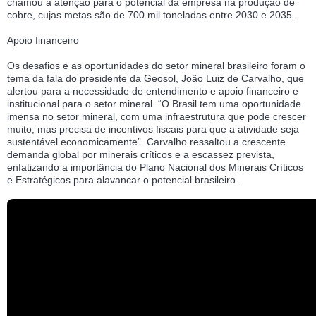
chamou a atenção para o potencial da empresa na produção de
cobre, cujas metas são de 700 mil toneladas entre 2030 e 2035.
Apoio financeiro
Os desafios e as oportunidades do setor mineral brasileiro foram o
tema da fala do presidente da Geosol, João Luiz de Carvalho, que
alertou para a necessidade de entendimento e apoio financeiro e
institucional para o setor mineral. “O Brasil tem uma oportunidade
imensa no setor mineral, com uma infraestrutura que pode crescer
muito, mas precisa de incentivos fiscais para que a atividade seja
sustentável economicamente”. Carvalho ressaltou a crescente
demanda global por minerais críticos e a escassez prevista,
enfatizando a importância do Plano Nacional dos Minerais Críticos
e Estratégicos para alavancar o potencial brasileiro.