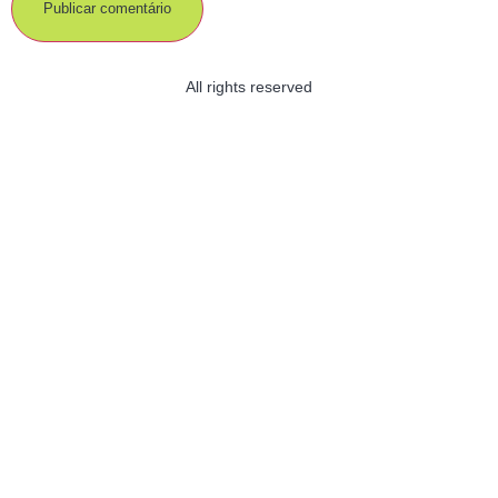
All rights reserved